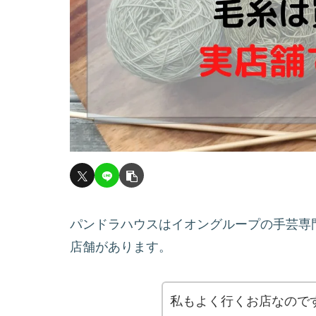
パンドラハウスはイオングループの手芸専
店舗があります。
私もよく行くお店なので