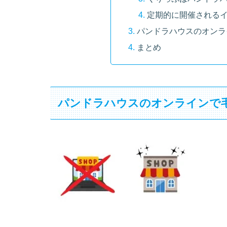
定期的に開催される
パンドラハウスのオンラ
まとめ
パンドラハウスのオンラインで