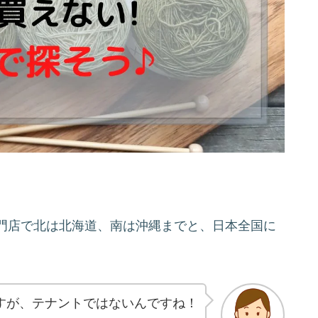
門店で北は北海道、南は沖縄までと、日本全国に
すが、テナントではないんですね！