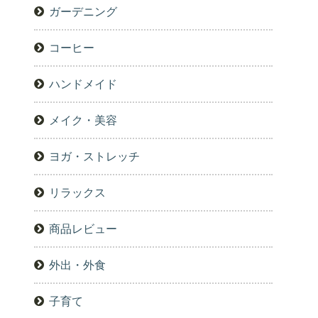
ガーデニング
コーヒー
ハンドメイド
メイク・美容
ヨガ・ストレッチ
リラックス
商品レビュー
外出・外食
子育て