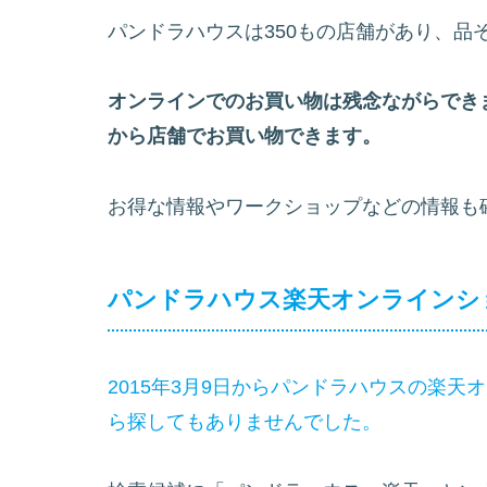
パンドラハウスは350もの店舗があり、品
オンラインでのお買い物は残念ながらでき
から店舗でお買い物できます。
お得な情報やワークショップなどの情報も
パンドラハウス楽天オンラインシ
2015年3月9日からパンドラハウスの楽
ら探してもありませんでした。