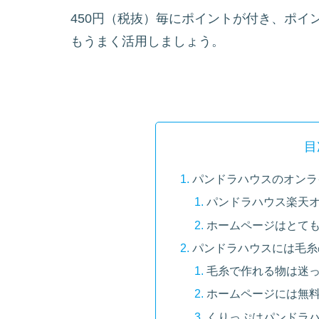
450円（税抜）毎にポイントが付き、ポイ
もうまく活用しましょう。
目
パンドラハウスのオンラ
パンドラハウス楽天
ホームページはとて
パンドラハウスには毛糸
毛糸で作れる物は迷
ホームページには無
くりっぷはパンドラ