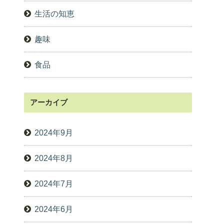
生活の知恵
趣味
食品
アーカイブ
2024年9月
2024年8月
2024年7月
2024年6月