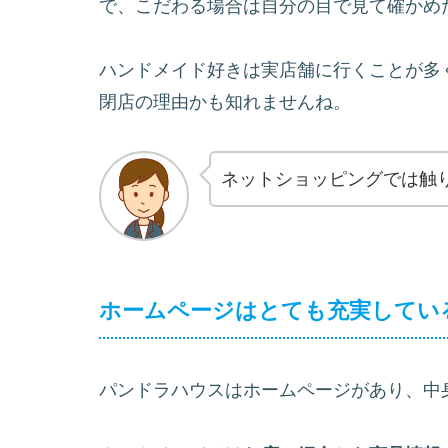
で、こだわる場合は自分の目で見て確かめ
ハンドメイド好きは実店舗に行くことが多
閉店の理由かも知れませんね。
ネットショッピングでは触
ホームページはとても充実してい
パンドラハウスはホームページがあり、中