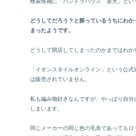
検索候補に「パンドラハウス 楽天」とい
どうしてだろう？と探っているうちにわかっ
まったようです。
どうして閉店してしまったのかまではわか
「イオンスタイルオンライン」という公式
は販売されていません。
私も編み物好きなんですが、やっぱり自分
しまいます。
同じメーカーの同じ色の毛糸であってもロ