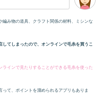
や編み物の道具、クラフト関係の材料、ミシンな
店してしまったので、オンラインで毛糸を買うこ
ンラインで見たりすることができる毛糸を使った
言って、ポイントを溜められるアプリもありま