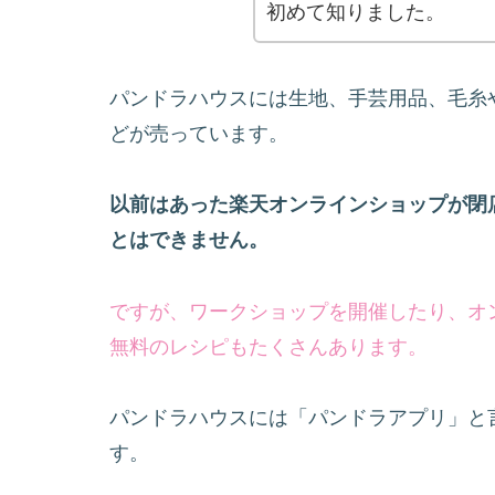
初めて知りました。
パンドラハウスには生地、手芸用品、毛糸
どが売っています。
以前はあった楽天オンラインショップが閉
とはできません。
ですが、ワークショップを開催したり、オ
無料のレシピもたくさんあります。
パンドラハウスには「パンドラアプリ」と
す。